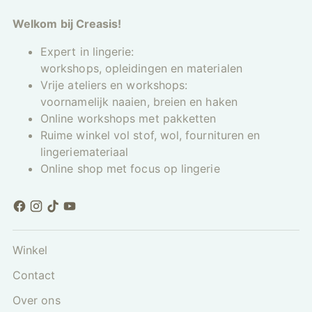
Welkom bij Creasis!
Expert in lingerie:
workshops, opleidingen en materialen
Vrije ateliers en workshops:
voornamelijk naaien, breien en haken
Online workshops met pakketten
Ruime winkel vol stof, wol, fournituren en
lingeriemateriaal
Online shop met focus op lingerie
Winkel
Contact
Over ons