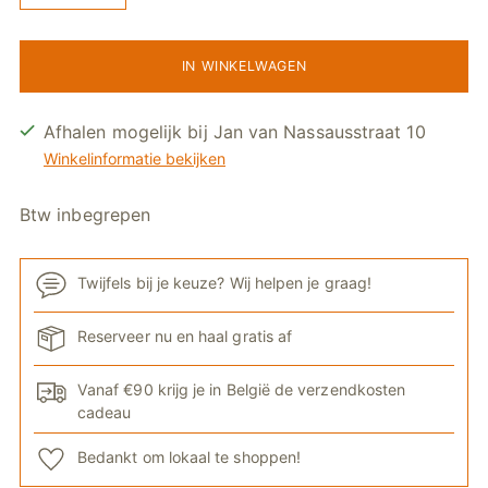
IN WINKELWAGEN
Afhalen mogelijk bij Jan van Nassausstraat 10
Winkelinformatie bekijken
Btw inbegrepen
Twijfels bij je keuze? Wij helpen je graag!
Reserveer nu en haal gratis af
Vanaf €90 krijg je in België de verzendkosten
cadeau
Bedankt om lokaal te shoppen!