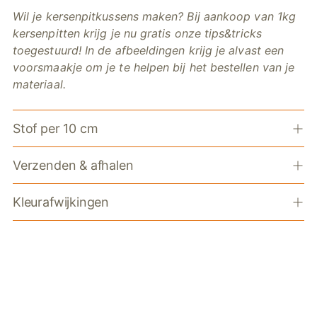
Wil je kersenpitkussens maken? Bij aankoop van 1kg
kersenpitten krijg je nu gratis onze tips&tricks
toegestuurd! In de afbeeldingen krijg je alvast een
voorsmaakje om je te helpen bij het bestellen van je
materiaal.
Stof per 10 cm
Verzenden & afhalen
Kleurafwijkingen