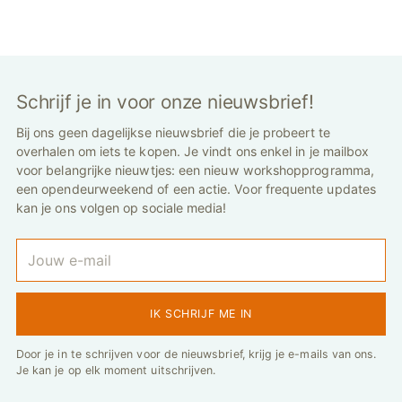
Schrijf je in voor onze nieuwsbrief!
Bij ons geen dagelijkse nieuwsbrief die je probeert te
overhalen om iets te kopen. Je vindt ons enkel in je mailbox
voor belangrijke nieuwtjes: een nieuw workshopprogramma,
een opendeurweekend of een actie. Voor frequente updates
kan je ons volgen op sociale media!
Jouw
e-
mail
IK SCHRIJF ME IN
Door je in te schrijven voor de nieuwsbrief, krijg je e-mails van ons.
Je kan je op elk moment uitschrijven.